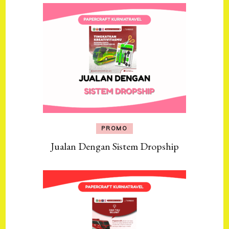
PROMO
Jualan Dengan Sistem Dropship