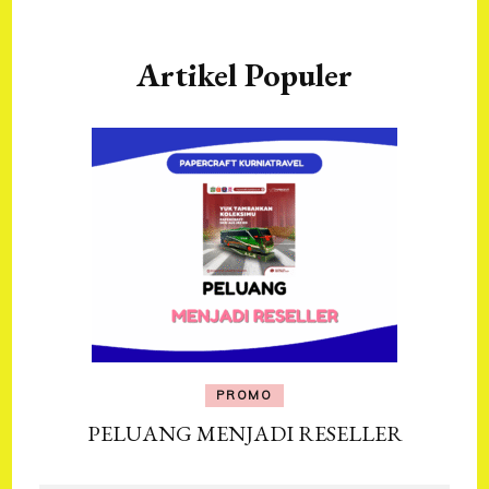
Artikel Populer
PROMO
PELUANG MENJADI RESELLER