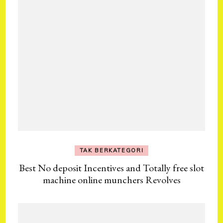
TAK BERKATEGORI
Best No deposit Incentives and Totally free slot
machine online munchers Revolves