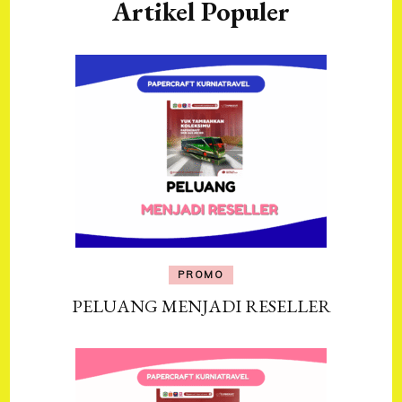
Artikel Populer
PROMO
PELUANG MENJADI RESELLER