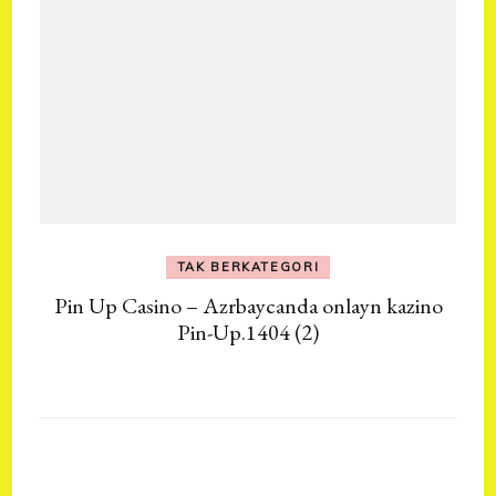
TAK BERKATEGORI
Pin Up Casino – Azrbaycanda onlayn kazino
Pin-Up.1404 (2)