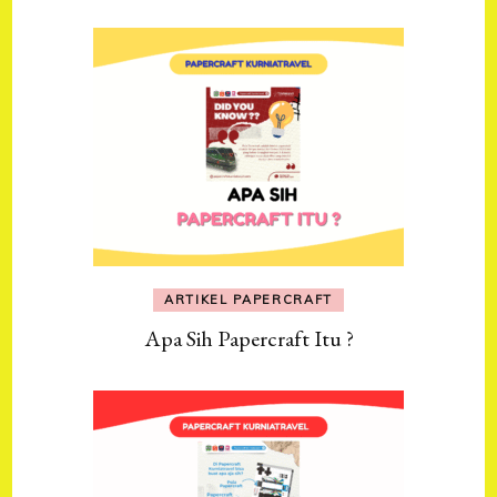
ARTIKEL PAPERCRAFT
Apa Sih Papercraft Itu ?