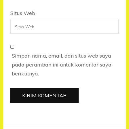
Situs Web
Simpan nama, email, dan situs web saya
pada peramban ini untuk komentar saya
berikutnya.