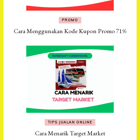
PROMO
Cara Menggunakan Kode Kupon Promo 71%
TIPS JUALAN ONLINE
Cara Menarik Target Market