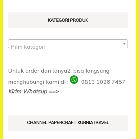
KATEGORI PRODUK
Pilih kategori
Untuk order dan tanya2, bisa langsung
menghubungi kami di :
0813 1026 7457
Kirim Whatsup ==>
CHANNEL PAPERCRAFT KURNIATRAVEL