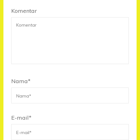
Komentar
Nama
*
E-mail
*