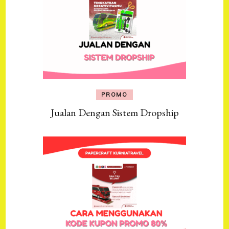
PROMO
Jualan Dengan Sistem Dropship