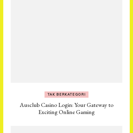
TAK BERKATEGORI
Ausclub Casino Login: Your Gateway to
Exciting Online Gaming