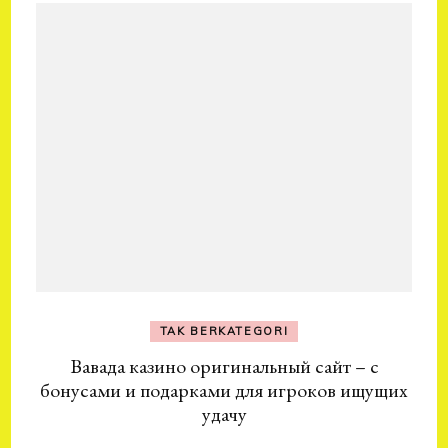
TAK BERKATEGORI
Вавада казино оригинальный сайт – с
бонусами и подарками для игроков ищущих
удачу