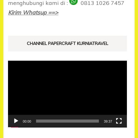
menghubungi kami di :
0813 1026 7457
Kirim Whatsup ==>
CHANNEL PAPERCRAFT KURNIATRAVEL
Pemutar
Video
00:00
39:37