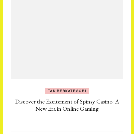
TAK BERKATEGORI
Discover the Excitement of Spinsy Casino: A
New Era in Online Gaming