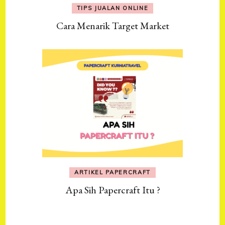
TIPS JUALAN ONLINE
Cara Menarik Target Market
ARTIKEL PAPERCRAFT
Apa Sih Papercraft Itu ?