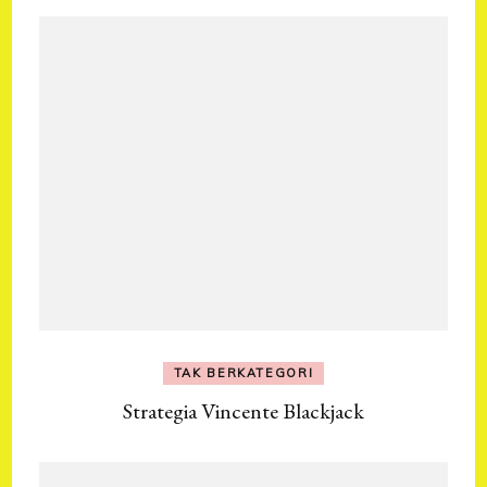
TAK BERKATEGORI
Strategia Vincente Blackjack