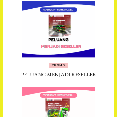
PROMO
PELUANG MENJADI RESELLER