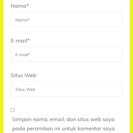
Nama
*
E-mail
*
Situs Web
Simpan nama, email, dan situs web saya
pada peramban ini untuk komentar saya