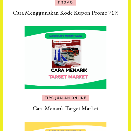
PROMO
Cara Menggunakan Kode Kupon Promo 71%
TIPS JUALAN ONLINE
Cara Menarik Target Market