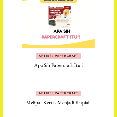
ARTIKEL PAPERCRAFT
Apa Sih Papercraft Itu ?
ARTIKEL PAPERCRAFT
Melipat Kertas Menjadi Rupiah