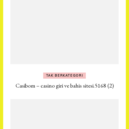
TAK BERKATEGORI
Casibom – casino giri ve bahis sitesi.5168 (2)