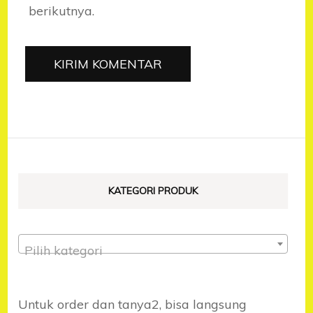
berikutnya.
KATEGORI PRODUK
Pilih kategori
Untuk order dan tanya2, bisa langsung