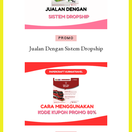
PROMO
Jualan Dengan Sistem Dropship