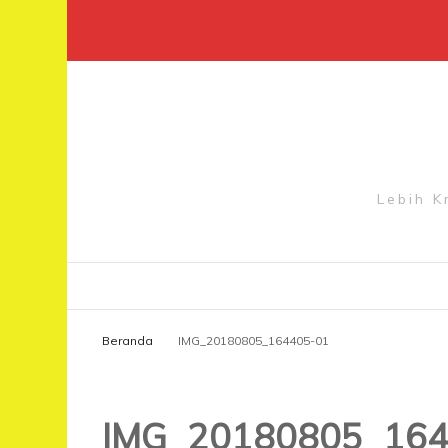
Lebih K
Beranda
IMG_20180805_164405-01
IMG_20180805_164