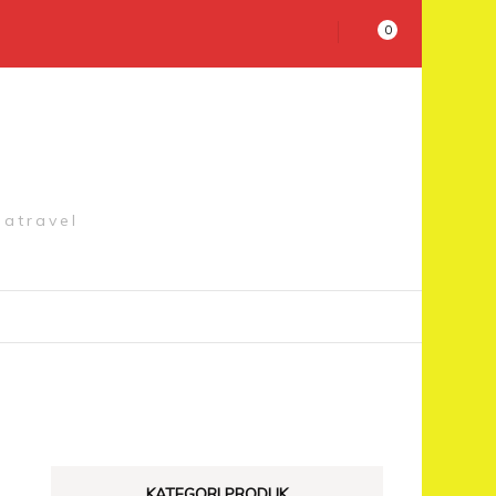
0
iatravel
KATEGORI PRODUK