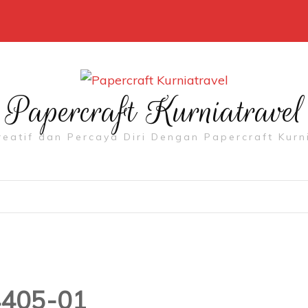
Papercraft Kurniatravel
reatif dan Percaya Diri Dengan Papercraft Kurn
405-01