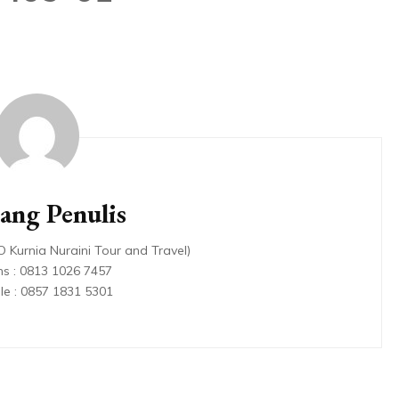
ang Penulis
EO Kurnia Nuraini Tour and Travel)
s : 0813 1026 7457
e : 0857 1831 5301