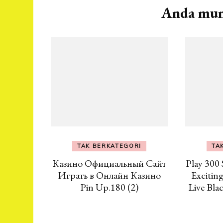
Anda mung
TAK BERKATEGORI
TA
Казино Официальный Сайт
Play 300 
Играть в Онлайн Казино
Excitin
Pin Up.180 (2)
Live Bla