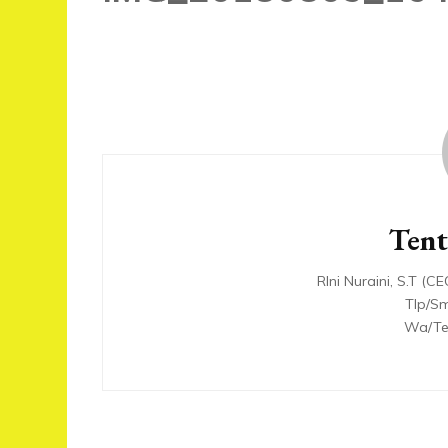
Navigasi
Artikel
Tent
RIni Nuraini, S.T (C
Tlp/Sm
Wa/Tel