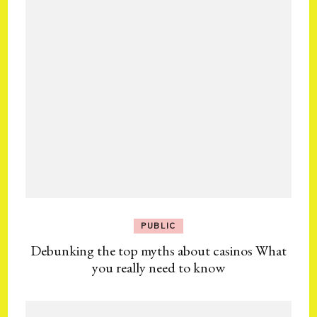
PUBLIC
Debunking the top myths about casinos What
you really need to know