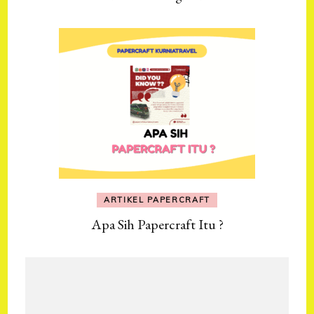
ARTIKEL PAPERCRAFT
Apa Sih Papercraft Itu ?