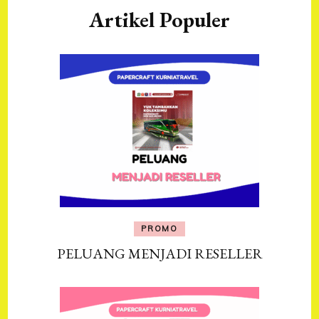
Artikel Populer
PROMO
PELUANG MENJADI RESELLER