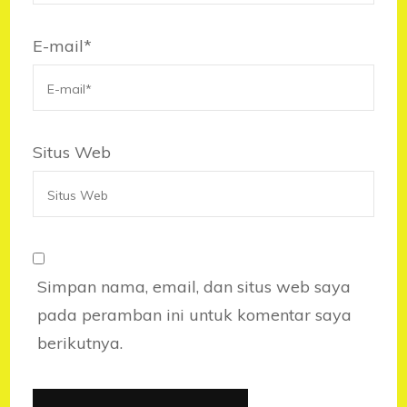
E-mail
*
Situs Web
Simpan nama, email, dan situs web saya
pada peramban ini untuk komentar saya
berikutnya.