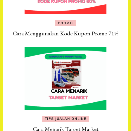
PROMO
Cara Menggunakan Kode Kupon Promo 71%
TIPS JUALAN ONLINE
Cara Menarik Target Market