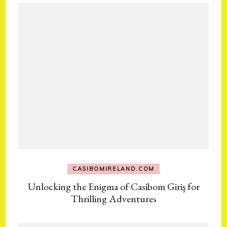
CASIBOMIRELAND.COM
Unlocking the Enigma of Casibom Giriş for
Thrilling Adventures