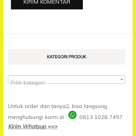
KATEGORI PRODUK
Pilih kategori
Untuk order dan tanya2, bisa langsung
menghubungi kami di :
0813 1026 7457
Kirim Whatsup ==>