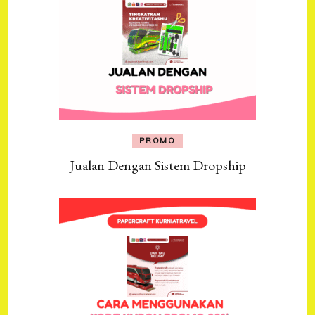
PROMO
Jualan Dengan Sistem Dropship