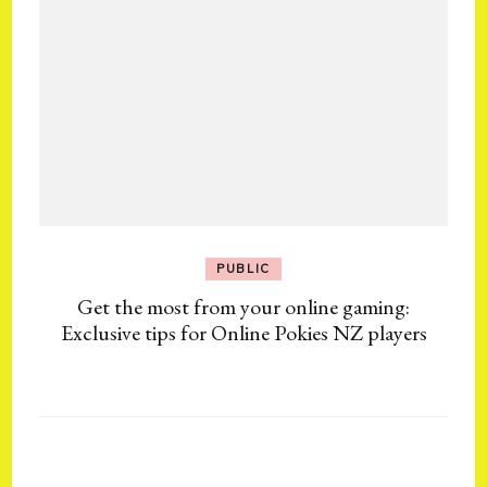
PUBLIC
Get the most from your online gaming:
Exclusive tips for Online Pokies NZ players