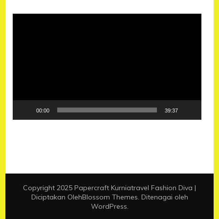
Pemutar
Video
00:00
39:37
Copyright 2025 Papercraft Kurniatravel
Fashion Diva |
Diciptakan Oleh
Blossom Themes
. Ditenagai oleh
WordPress
.