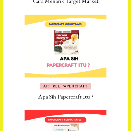
Cara Menarik Target Market
ARTIKEL PAPERCRAFT
Apa Sih Papercraft Itu ?