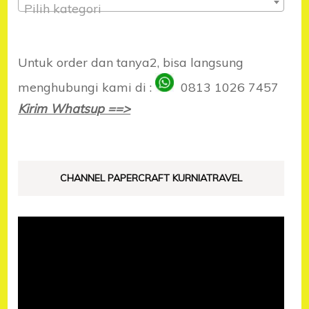
Pilih kategori
Untuk order dan tanya2, bisa langsung
menghubungi kami di :
0813 1026 7457
Kirim Whatsup ==>
CHANNEL PAPERCRAFT KURNIATRAVEL
Pemutar
Video