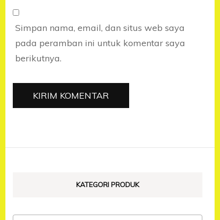
Simpan nama, email, dan situs web saya
pada peramban ini untuk komentar saya
berikutnya.
KATEGORI PRODUK