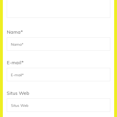
Nama
*
E-mail
*
Situs Web