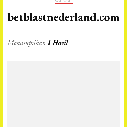
KATEGORI
betblastnederland.com
Menampilkan
1 Hasil